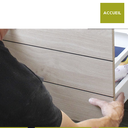
ACCUEIL