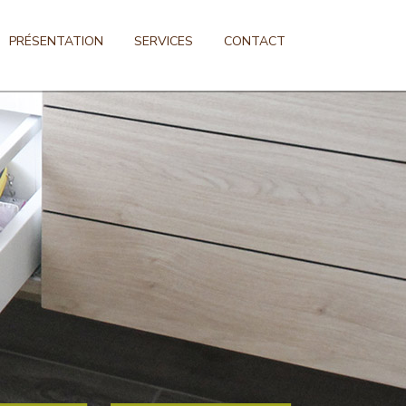
PRÉSENTATION
SERVICES
CONTACT